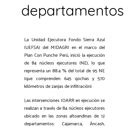
departamentos
La Unidad Ejecutora Fondo Sierra Azul
(UEFSA) del MIDAGRI en el marco del
Plan Con Punche Perú, inició la ejecución
de 84 núcleos ejecutores (NE), lo que
representa un 88.4 % del total de 95 NE
(que comprenden: 645 qochas y 570
kilómetros de zanjas de infiltración).
Las intervenciones IOARR en ejecución se
realizan a través de 84 núcleos ejecutores
ubicado en las zonas altoandinas de 12
departamentos: Cajamarca, Áncash,