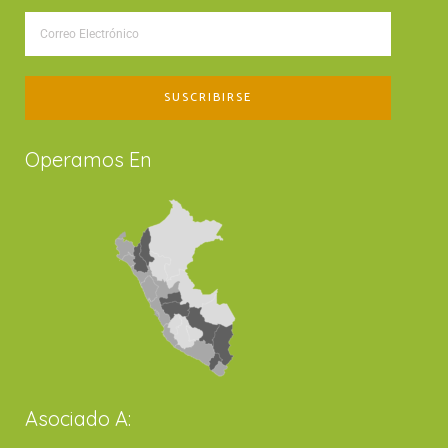
Operamos En
Asociado A: