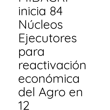
inicia 84
Núcleos
Ejecutores
para
reactivación
económica
del Agro en
12