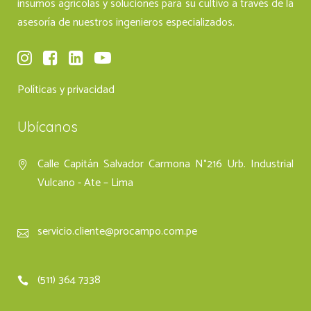
insumos agrícolas y soluciones para su cultivo a través de la
asesoría de nuestros ingenieros especializados.
Políticas y privacidad
Ubícanos
Calle Capitán Salvador Carmona N°216 Urb. Industrial
Vulcano - Ate – Lima
servicio.cliente@procampo.com.pe
(511) 364 7338