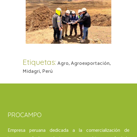
Etiquetas:
Agro
,
Agroexportación
,
Midagri
,
Perú
PROCAMPO
Empresa peruana dedicada a la comercialización de