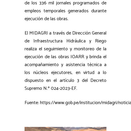
de los 336 mil jornales programados de
empleos temporales generados durante
ejecución de las obras.
El MIDAGRI a través de Dirección General
de Infraestructura Hidráulica y Riego
realiza el seguimiento y monitoreo de la
ejecución de las obras IOARR y brinda el
acompañamiento y asistencia técnica a
los núcleos ejecutores, en virtud a lo
dispuesto en el artículo 3 del Decreto
Supremo N.º 024-2023-EF.
Fuente: https://www.gob.pe/institucion/midagri/notici