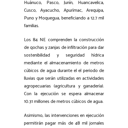
Huánuco, Pasco, Junín, Huancavelica,
Cusco, Ayacucho, Apurímac, Arequipa,
Puno y Moquegua, beneficiando a 12.7 mil
familias.
Los 84 NE comprenden la construcción
de qochas y zanjas de infiltración para dar
sostenibilidad y seguridad hídrica
mediante el almacenamiento de metros
cúbicos de agua durante el el periodo de
lluvias que serán utilizadas en actividades
agropecuarias (agricultura y ganadería).
Con la ejecución se espera almacenar
10.31 millones de metros cúbicos de agua.
Asimismo, las intervenciones en ejecución
permitirán pagar más de 48 mil jornales