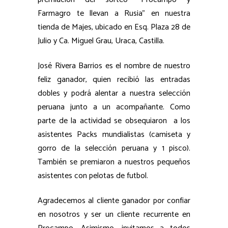
Farmagro te llevan a Rusia” en nuestra
tienda de Majes, ubicado en Esq. Plaza 28 de
Julio y Ca. Miguel Grau, Uraca, Castilla.
José Rivera Barrios es el nombre de nuestro
feliz ganador, quien recibió las entradas
dobles y podrá alentar a nuestra selección
peruana junto a un acompañante. Como
parte de la actividad se obsequiaron a los
asistentes Packs mundialistas (camiseta y
gorro de la selección peruana y 1 pisco).
También se premiaron a nuestros pequeños
asistentes con pelotas de futbol.
Agradecemos al cliente ganador por confiar
en nosotros y ser un cliente recurrente en