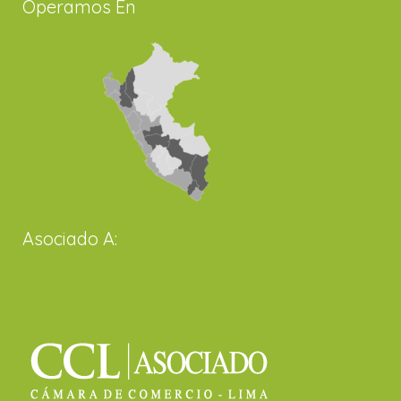
Operamos En
Asociado A: