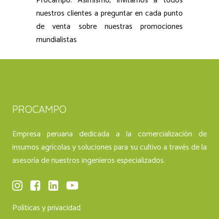
Procampo. Asimismo, invitamos a todos
nuestros clientes a preguntar en cada punto
de venta sobre nuestras promociones
mundialistas
PROCAMPO
Empresa peruana dedicada a la comercialización de
insumos agrícolas y soluciones para su cultivo a través de la
asesoría de nuestros ingenieros especializados.
Políticas y privacidad