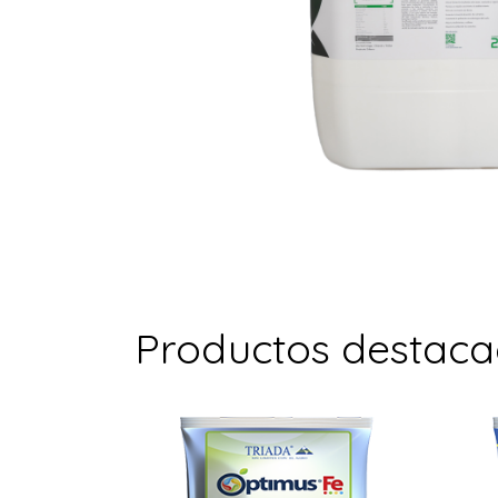
Productos destac