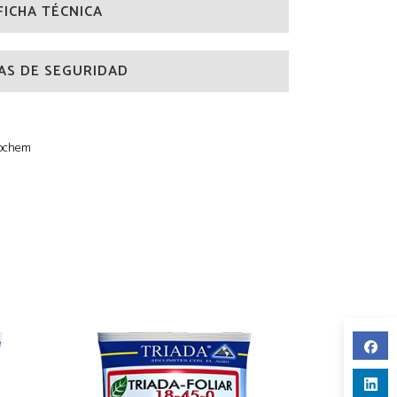
FICHA TÉCNICA
AS DE SEGURIDAD
ochem