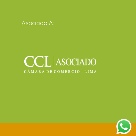
Asociado A: