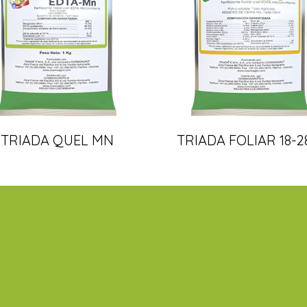
TRIADA QUEL MN
TRIADA FOLIAR 18-2