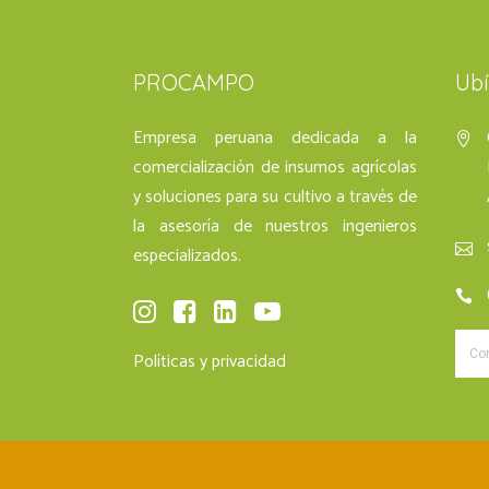
PROCAMPO
Ub
Empresa peruana dedicada a la
comercialización de insumos agrícolas
y soluciones para su cultivo a través de
la asesoría de nuestros ingenieros
especializados.
Políticas y privacidad