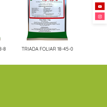
8-8
TRIADA FOLIAR 18-45-0