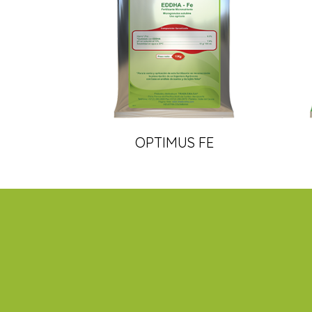
OPTIMUS FE