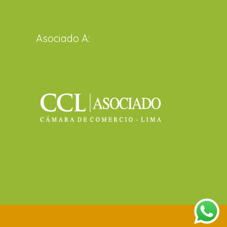
Asociado A: