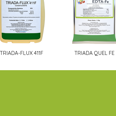
TRIADA-FLUX 411F
TRIADA QUEL FE