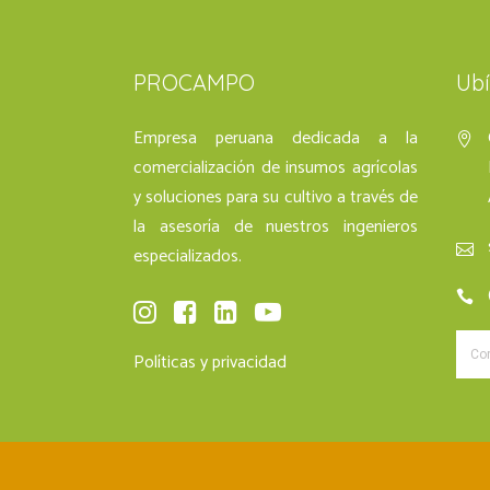
PROCAMPO
Ub
Empresa peruana dedicada a la
comercialización de insumos agrícolas
y soluciones para su cultivo a través de
la asesoría de nuestros ingenieros
especializados.
Políticas y privacidad