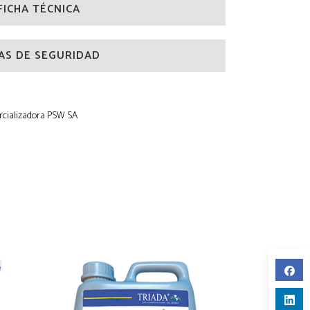
FICHA TÉCNICA
AS DE SEGURIDAD
cializadora PSW SA