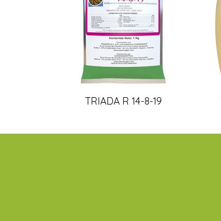
TRIADA R 14-8-19