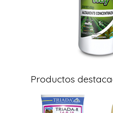
Productos destac