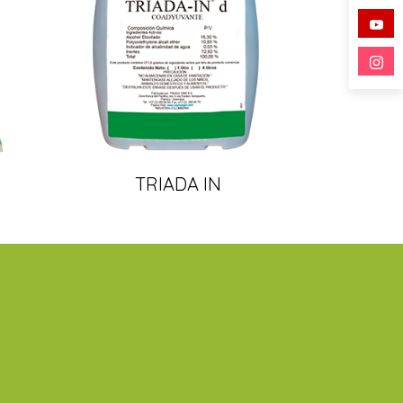
TRIADA IN