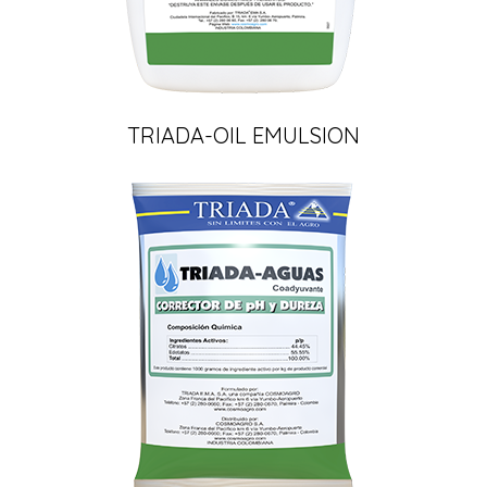
TRIADA-OIL EMULSION