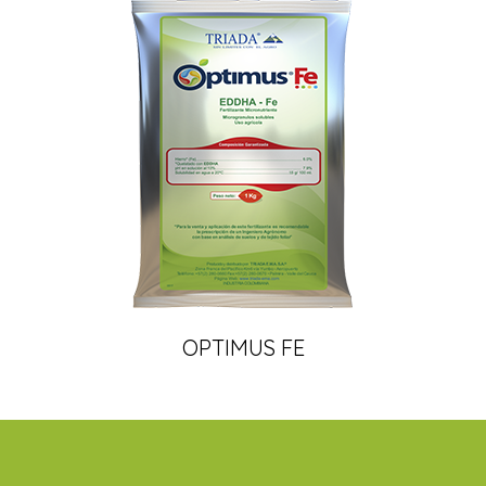
OPTIMUS FE