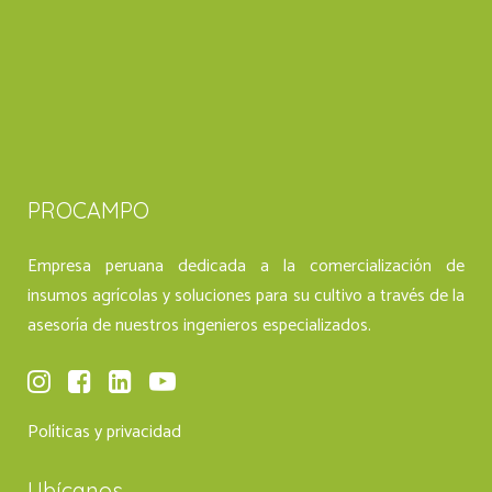
PROCAMPO
Empresa peruana dedicada a la comercialización de
insumos agrícolas y soluciones para su cultivo a través de la
asesoría de nuestros ingenieros especializados.
Políticas y privacidad
Ubícanos