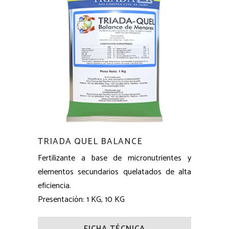
TRIADA QUEL BALANCE
Fertilizante a base de micronutrientes y
elementos secundarios quelatados de alta
eficiencia.
Presentación: 1 KG, 10 KG
FICHA TÉCNICA