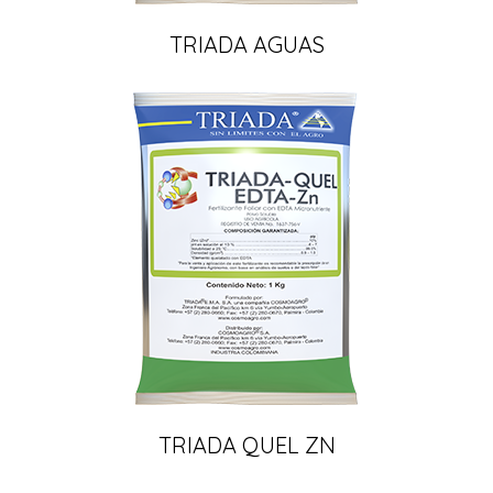
TRIADA AGUAS
TRIADA QUEL ZN