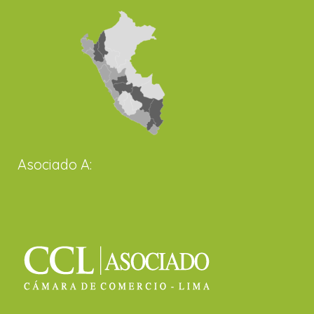
Asociado A: