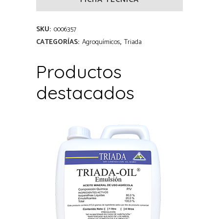
SKU:
0006357
CATEGORÍAS:
Agroquímicos
,
Triada
Productos
destacados