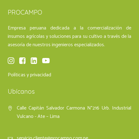
PROCAMPO
Empresa peruana dedicada a la comercialización de
insumos agrícolas y soluciones para su cultivo a través de la
asesoría de nuestros ingenieros especializados.
Políticas y privacidad
Ubícanos
Calle Capitán Salvador Carmona N°216 Urb. Industrial
Vulcano - Ate – Lima
servicio.cliente@procampo.com.pe