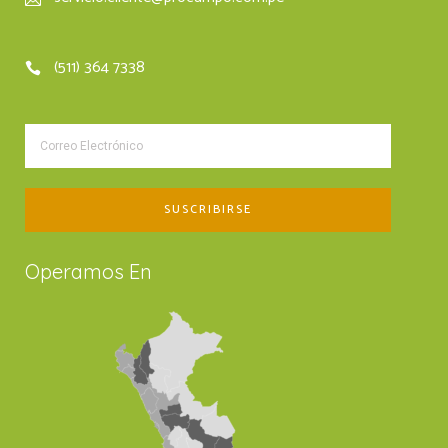
(511) 364 7338
Operamos En