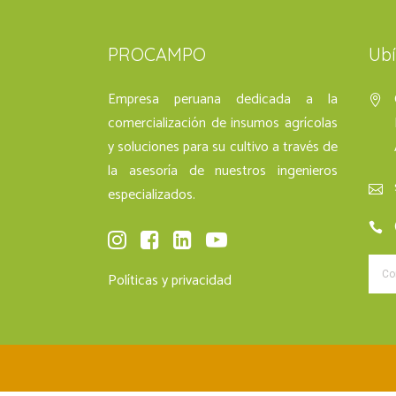
PROCAMPO
Ub
Empresa peruana dedicada a la
comercialización de insumos agrícolas
y soluciones para su cultivo a través de
la asesoría de nuestros ingenieros
especializados.
Políticas y privacidad