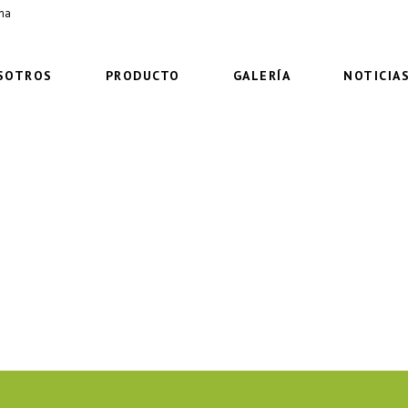
ima
SOTROS
PRODUCTO
GALERÍA
NOTICIA