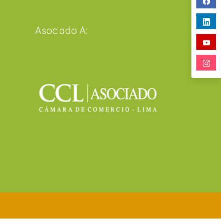
Asociado A: